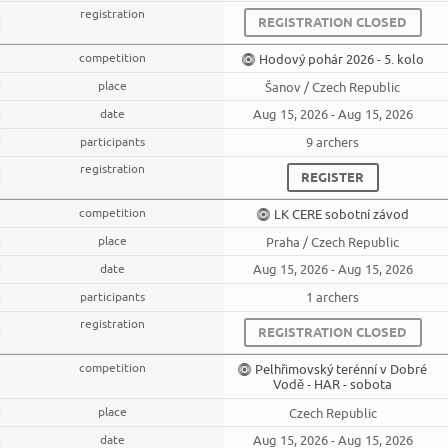
REGISTRATION CLOSED
Hodový pohár 2026 - 5. kolo
Šanov / Czech Republic
Aug 15, 2026 - Aug 15, 2026
9 archers
REGISTER
LK CERE sobotní závod
Praha / Czech Republic
Aug 15, 2026 - Aug 15, 2026
1 archers
REGISTRATION CLOSED
Pelhřimovský terénní v Dobré
Vodě - HAR - sobota
Czech Republic
Aug 15, 2026 - Aug 15, 2026