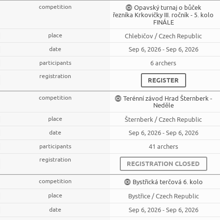
Opavský turnaj o bůček
řezníka Krkovičky III. ročník - 5. kolo
FINÁLE
Chlebičov / Czech Republic
Sep 6, 2026 - Sep 6, 2026
6 archers
REGISTER
Terénní závod Hrad Šternberk -
Neděle
Šternberk / Czech Republic
Sep 6, 2026 - Sep 6, 2026
41 archers
REGISTRATION CLOSED
Bystřická terčová 6. kolo
Bystřice / Czech Republic
Sep 6, 2026 - Sep 6, 2026