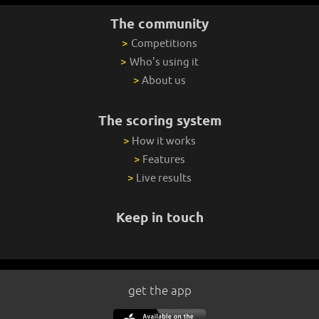
The community
>
Competitions
>
Who's using it
>
About us
The scoring system
>
How it works
>
Features
>
Live results
Keep in touch
get the app