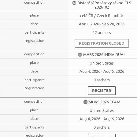
Distanční Pohárový závod ČLS
2026_02
celá ČR / Czech Republic
Apr 1, 2026 - Sep 20, 2026
12 archers
REGISTRATION CLOSED
MHRS 2026 INDIVIDUAL
United States
Aug 4, 2026 - Aug 6, 2026
0 archers
REGISTER
MHRS 2026 TEAM
United States
Aug 4, 2026 - Aug 6, 2026
0 archers