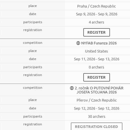
Praha / Czech Republic
Sep 9, 2026 - Sep 9, 2026
4 archers
REGISTER
NYFAB Funanza 2026
United States
Sep 11, 2026 - Sep 13, 2026
0 archers
REGISTER
2. ročník O PUTOVNÍ POHÁR
JOSEFA STOJANA 2026
Přerov / Czech Republic
Sep 12, 2026 - Sep 12, 2026
30 archers
REGISTRATION CLOSED