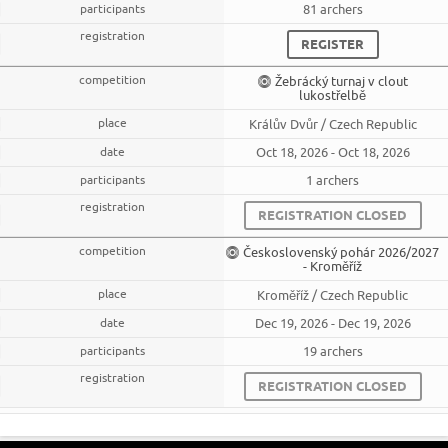
81 archers
REGISTER
Žebrácký turnaj v clout
lukostřelbě
Králův Dvůr / Czech Republic
Oct 18, 2026 - Oct 18, 2026
1 archers
REGISTRATION CLOSED
Československý pohár 2026/2027
- Kroměříž
Kroměříž / Czech Republic
Dec 19, 2026 - Dec 19, 2026
19 archers
REGISTRATION CLOSED