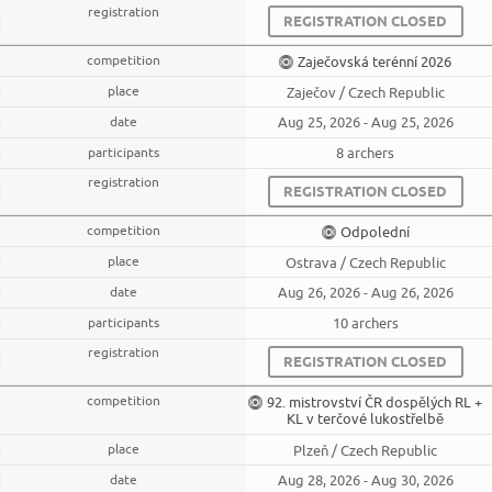
REGISTRATION CLOSED
Zaječovská terénní 2026
Zaječov / Czech Republic
Aug 25, 2026 - Aug 25, 2026
8 archers
REGISTRATION CLOSED
Odpolední
Ostrava / Czech Republic
Aug 26, 2026 - Aug 26, 2026
10 archers
REGISTRATION CLOSED
92. mistrovství ČR dospělých RL +
KL v terčové lukostřelbě
Plzeň / Czech Republic
Aug 28, 2026 - Aug 30, 2026