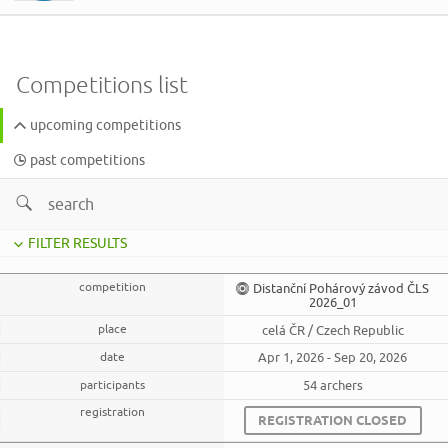
Competitions list
upcoming competitions
past competitions
FILTER RESULTS
Distanční Pohárový závod ČLS
2026_01
celá ČR / Czech Republic
Apr 1, 2026 - Sep 20, 2026
54 archers
REGISTRATION CLOSED