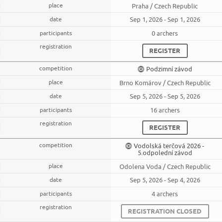
Praha / Czech Republic
Sep 1, 2026 - Sep 1, 2026
0 archers
REGISTER
Podzimní závod
Brno Komárov / Czech Republic
Sep 5, 2026 - Sep 5, 2026
16 archers
REGISTER
Vodolská terčová 2026 -
5.odpolední závod
Odolena Voda / Czech Republic
Sep 5, 2026 - Sep 4, 2026
4 archers
REGISTRATION CLOSED