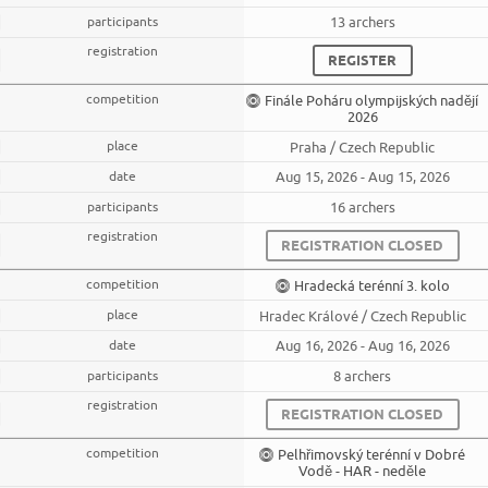
13 archers
REGISTER
Finále Poháru olympijských nadějí
2026
Praha / Czech Republic
Aug 15, 2026 - Aug 15, 2026
16 archers
REGISTRATION CLOSED
Hradecká terénní 3. kolo
Hradec Králové / Czech Republic
Aug 16, 2026 - Aug 16, 2026
8 archers
REGISTRATION CLOSED
Pelhřimovský terénní v Dobré
Vodě - HAR - neděle