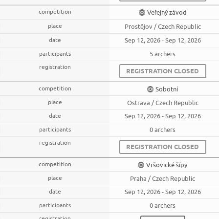
Veřejný závod
Prostějov / Czech Republic
Sep 12, 2026 - Sep 12, 2026
5 archers
REGISTRATION CLOSED
Sobotní
Ostrava / Czech Republic
Sep 12, 2026 - Sep 12, 2026
0 archers
REGISTRATION CLOSED
Vršovické šípy
Praha / Czech Republic
Sep 12, 2026 - Sep 12, 2026
0 archers