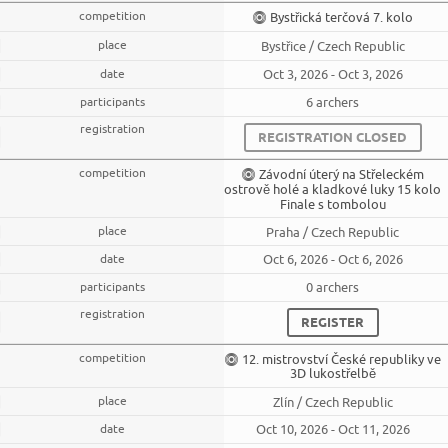
Bystřická terčová 7. kolo
Bystřice / Czech Republic
Oct 3, 2026 - Oct 3, 2026
6 archers
REGISTRATION CLOSED
Závodní úterý na Střeleckém
ostrově holé a kladkové luky 15 kolo
Finale s tombolou
Praha / Czech Republic
Oct 6, 2026 - Oct 6, 2026
0 archers
REGISTER
12. mistrovství České republiky ve
3D lukostřelbě
Zlín / Czech Republic
Oct 10, 2026 - Oct 11, 2026