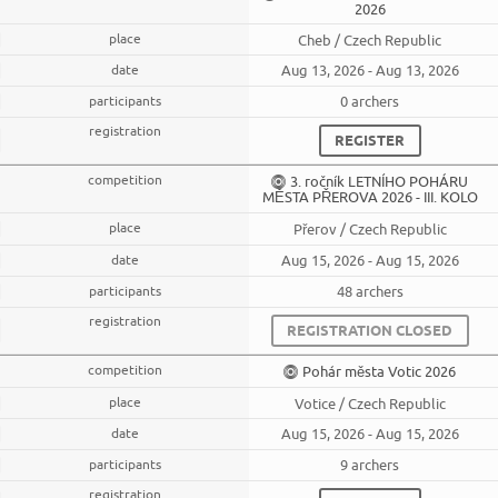
2026
Cheb / Czech Republic
Aug 13, 2026 - Aug 13, 2026
0 archers
REGISTER
3. ročník LETNÍHO POHÁRU
MĚSTA PŘEROVA 2026 - III. KOLO
Přerov / Czech Republic
Aug 15, 2026 - Aug 15, 2026
48 archers
REGISTRATION CLOSED
Pohár města Votic 2026
Votice / Czech Republic
Aug 15, 2026 - Aug 15, 2026
9 archers