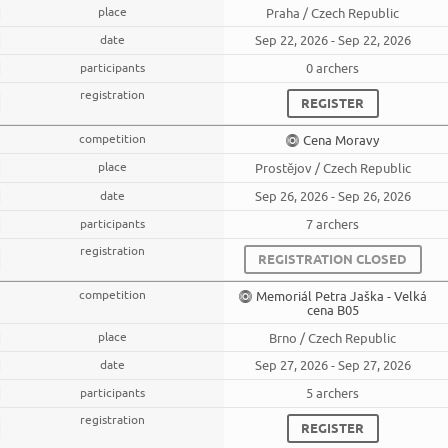
Praha / Czech Republic
Sep 22, 2026 - Sep 22, 2026
0 archers
REGISTER
Cena Moravy
Prostějov / Czech Republic
Sep 26, 2026 - Sep 26, 2026
7 archers
REGISTRATION CLOSED
Memoriál Petra Jaška - Velká
cena B05
Brno / Czech Republic
Sep 27, 2026 - Sep 27, 2026
5 archers
REGISTER