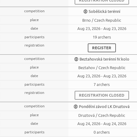
Soběšická terénní
Brno / Czech Republic
Aug 23, 2026 - Aug 23, 2026
19 archers
REGISTER
Beztahovská terénní IV.kolo
Beztahov / Czech Republic
Aug 23, 2026 - Aug 23, 2026
7 archers
REGISTRATION CLOSED
Pondělní závod LK Druztová
Druztová / Czech Republic
Aug 24, 2026 - Aug 24, 2026
0 archers