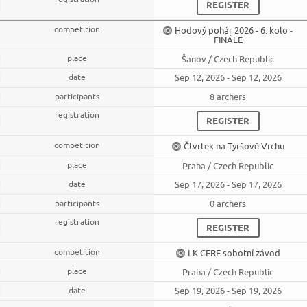
REGISTER
Hodový pohár 2026 - 6. kolo -
FINÁLE
Šanov / Czech Republic
Sep 12, 2026 - Sep 12, 2026
8 archers
REGISTER
Čtvrtek na Tyršově Vrchu
Praha / Czech Republic
Sep 17, 2026 - Sep 17, 2026
0 archers
REGISTER
LK CERE sobotní závod
Praha / Czech Republic
Sep 19, 2026 - Sep 19, 2026