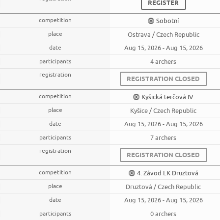
REGISTER
Sobotní
Ostrava / Czech Republic
Aug 15, 2026 - Aug 15, 2026
4 archers
REGISTRATION CLOSED
Kyšická terčová IV
Kyšice / Czech Republic
Aug 15, 2026 - Aug 15, 2026
7 archers
REGISTRATION CLOSED
4. Závod LK Druztová
Druztová / Czech Republic
Aug 15, 2026 - Aug 15, 2026
0 archers