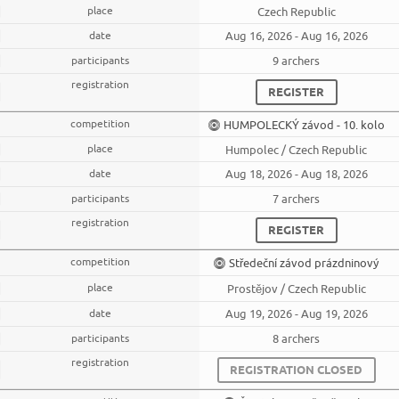
Czech Republic
Aug 16, 2026 - Aug 16, 2026
9 archers
REGISTER
HUMPOLECKÝ závod - 10. kolo
Humpolec / Czech Republic
Aug 18, 2026 - Aug 18, 2026
7 archers
REGISTER
Středeční závod prázdninový
Prostějov / Czech Republic
Aug 19, 2026 - Aug 19, 2026
8 archers
REGISTRATION CLOSED