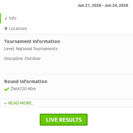
Jun 21, 2026 - Jun 24, 2026
Info
Locations
Tournament Information
Level: National Tournaments
Discipline: Outdoor
Round Information
ŽWA720 40m
READ MORE...
LIVE RESULTS